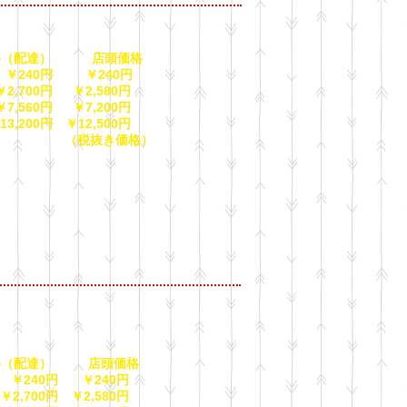
（配達） 店頭価格
 ￥240円 ￥240円
,700円 ￥2,580円
,560円 ￥7,200円
3,200円 ￥12,500円
抜き価格）
（配達） 店頭価格
 ￥240円 ￥240円
,700円 ￥2,580円