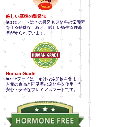
厳しい基準の製造法
husseフードはその製造も原材料の栄養素
を守る特殊な工程と、厳しい衛生管理基
準が守られています。
Human Grade
husseフードは、余計な添加物を含まず、
人間の食品と同基準の原材料を使用した
安心・安全なプレミアムフードです。