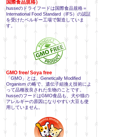
国際食品規格）
husseのドライフードは国際食品規格＝
International Food Standard（IFS）の認証
を受けたベルギー工場で製造していま
す。
GMO free/ Soya free
「GMO」とは、Genetically Modified
Organism の略で、遺伝子組換え技術によ
って品種改良された生物のことです。
husseのフードはGMO食品も、犬や猫の
アレルギーの原因になりやすい大豆も使
用していません。