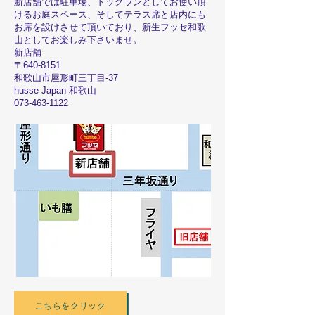
新店舗では駐車場、ドッグランとしてお使い頂
けるお庭スペース、そしてテラス席と店内にも
お席を設けさせて頂いており、新生フッセ和歌
山としてお楽しみ下さいませ。
新店舗
〒640-8151
和歌山市屋形町三丁目-37
husse Japan 和歌山
073-463-1122
こちらをクリック