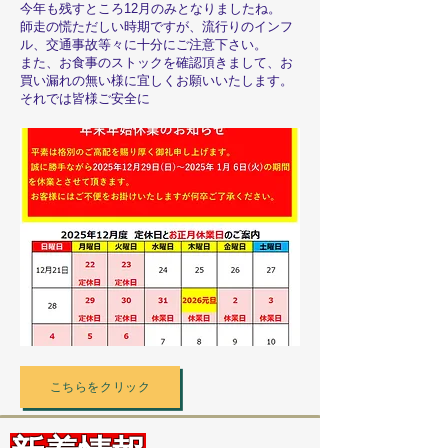
今年も残すところ12月のみとなりましたね。
師走の慌ただしい時期ですが、流行りのインフ
ル、交通事故等々に十分にご注意下さい。
また、お食事のストックを確認頂きまして、お
買い漏れの無い様に宜しくお願いいたします。
それでは皆様ご安全に
こちらをクリック