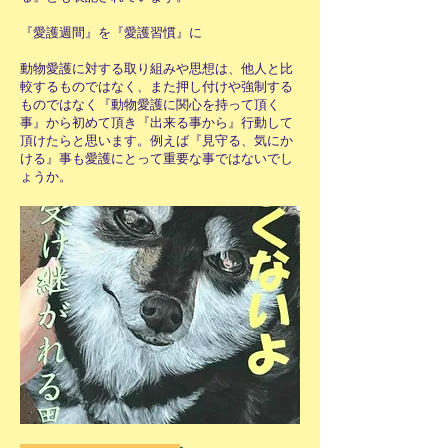
『愛護週間』を『愛護習慣』に
動物愛護に対する取り組みや思想は、他人と比
較するものではなく、また押し付けや強制する
ものではなく『動物愛護に関心を持って頂く
事』から初めて頂き『出来る事から』行動して
頂けたらと思います。例えば『見守る、気にか
ける』事も愛護にとって重要な事ではないでし
ょうか。