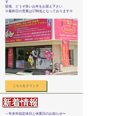
す
皆様、どうぞ良いお年をお迎え下さい
※最終日の営業は17時迄となっております※
こちらをクリック
新着情報
～年末年始定休日と休業日のお知らせ〜